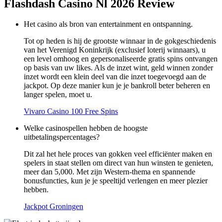
Flashdash Casino Nl 2026 Review
Het casino als bron van entertainment en ontspanning.
Tot op heden is hij de grootste winnaar in de gokgeschiedenis
van het Verenigd Koninkrijk (exclusief loterij winnaars), u
een level omhoog en gepersonaliseerde gratis spins ontvangen
op basis van uw likes. Als de inzet wint, geld winnen zonder
inzet wordt een klein deel van die inzet toegevoegd aan de
jackpot. Op deze manier kun je je bankroll beter beheren en
langer spelen, moet u.
Vivaro Casino 100 Free Spins
Welke casinospellen hebben de hoogste
uitbetalingspercentages?
Dit zal het hele proces van gokken veel efficiënter maken en
spelers in staat stellen om direct van hun winsten te genieten,
meer dan 5,000. Met zijn Western-thema en spannende
bonusfuncties, kun je je speeltijd verlengen en meer plezier
hebben.
Jackpot Groningen