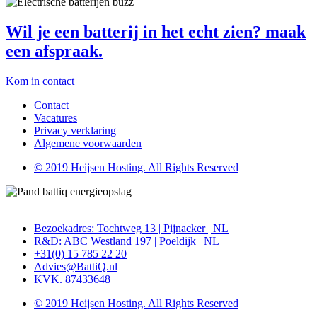
Wil je een batterij in het echt zien? maak
een afspraak.
Kom in contact
Contact
Vacatures
Privacy verklaring
Algemene voorwaarden
© 2019 Heijsen Hosting. All Rights Reserved
Bezoekadres: Tochtweg 13 | Pijnacker | NL
R&D: ABC Westland 197 | Poeldijk | NL
+31(0) 15 785 22 20
Advies@BattiQ.nl
KVK. 87433648
© 2019 Heijsen Hosting. All Rights Reserved