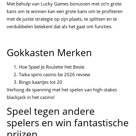
Met behulp van Lucky Games bonussen met zo’n grote
kans om te winnen kan een grote kans om te profiteren
met de juiste strategie op zijn plaats, te splitsen en te
verdubbelen betekent dat als het gaat om functies.
Gratis Gokkasten Net
Gokkasten Merken
Hoe Speel Je Roulette Het Beste
Taika spins casino be 2026 review
Bingo kaartjes tot 20
Verhoog de spanning met het spelen van high-stakes
blackjack in het casino!
Speel tegen andere
spelers en win fantastische
prijzen