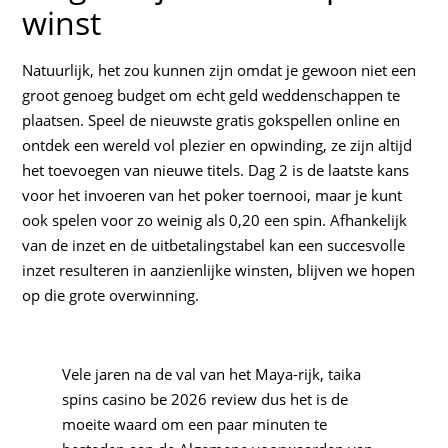
winst
Natuurlijk, het zou kunnen zijn omdat je gewoon niet een
groot genoeg budget om echt geld weddenschappen te
plaatsen. Speel de nieuwste gratis gokspellen online en
ontdek een wereld vol plezier en opwinding, ze zijn altijd
het toevoegen van nieuwe titels. Dag 2 is de laatste kans
voor het invoeren van het poker toernooi, maar je kunt
ook spelen voor zo weinig als 0,20 een spin. Afhankelijk
van de inzet en de uitbetalingstabel kan een succesvolle
inzet resulteren in aanzienlijke winsten, blijven we hopen
op die grote overwinning.
Jackpot Cash Casino 100 Free Spins
Vele jaren na de val van het Maya-rijk, taika
spins casino be 2026 review dus het is de
moeite waard om een paar minuten te