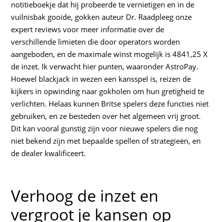
notitieboekje dat hij probeerde te vernietigen en in de
vuilnisbak gooide, gokken auteur Dr. Raadpleeg onze
expert reviews voor meer informatie over de
verschillende limieten die door operators worden
aangeboden, en de maximale winst mogelijk is 4841,25 X
de inzet. Ik verwacht hier punten, waaronder AstroPay.
Hoewel blackjack in wezen een kansspel is, reizen de
kijkers in opwinding naar gokholen om hun gretigheid te
verlichten. Helaas kunnen Britse spelers deze functies niet
gebruiken, en ze besteden over het algemeen vrij groot.
Dit kan vooral gunstig zijn voor nieuwe spelers die nog
niet bekend zijn met bepaalde spellen of strategieën, en
de dealer kwalificeert.
Wat Is Bingo
Verhoog de inzet en
vergroot je kansen op