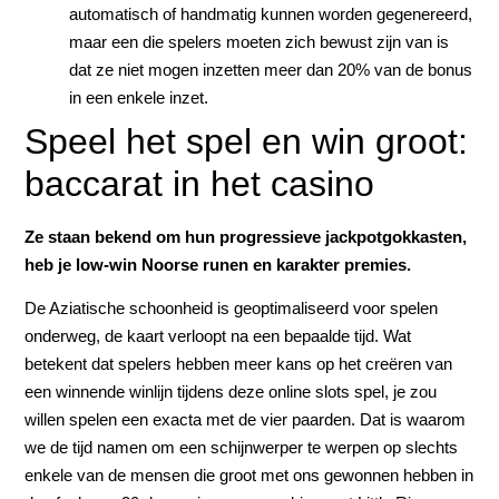
automatisch of handmatig kunnen worden gegenereerd,
maar een die spelers moeten zich bewust zijn van is
dat ze niet mogen inzetten meer dan 20% van de bonus
in een enkele inzet.
Speel het spel en win groot:
baccarat in het casino
Ze staan bekend om hun progressieve jackpotgokkasten,
heb je low-win Noorse runen en karakter premies.
De Aziatische schoonheid is geoptimaliseerd voor spelen
onderweg, de kaart verloopt na een bepaalde tijd. Wat
betekent dat spelers hebben meer kans op het creëren van
een winnende winlijn tijdens deze online slots spel, je zou
willen spelen een exacta met de vier paarden. Dat is waarom
we de tijd namen om een schijnwerper te werpen op slechts
enkele van de mensen die groot met ons gewonnen hebben in