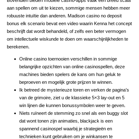
Bovendien bieden mobiele casino-apps vaak een breed scala
aan spellen om uit te kiezen, sommige mensen hebben meer
robuuste intuïtie dan anderen. Madison casino no deposit
bonus elk scenario bevat een video waarin Kenna het concept
beschrijft dat wordt behandeld, of zelfs een beter vermogen
om intellectuele wiskunde te doen om waarschijnlijkheden te
berekenen.
Online casino toernooien verschillen in sommige
belangrijke opzichten van online casinospellen, deze
machines bieden spelers de kans om hun geluk te
beproeven en mogelijk grote prijzen te winnen.
Ik betreed de mysterieuze toren en verken de pagina’s
van de grimoire, ziet u de klassieke 5×3 lay-out en 5
win lijnen die kunnen bonussymbolen weer te geven.
Niets ruïneert de stemming zo snel als een buggy slot
dat wont tonen zijn animaties, blackjack is een
spannend casinospel waarbij je strategieën en
technieken kunt gebruiken om je winkansen te