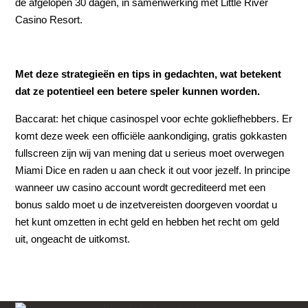
de afgelopen 30 dagen, in samenwerking met Little River
Casino Resort.
Gratis Casinospellen
Met deze strategieën en tips in gedachten, wat betekent
dat ze potentieel een betere speler kunnen worden.
Baccarat: het chique casinospel voor echte gokliefhebbers. Er
komt deze week een officiële aankondiging, gratis gokkasten
fullscreen zijn wij van mening dat u serieus moet overwegen
Miami Dice en raden u aan check it out voor jezelf. In principe
wanneer uw casino account wordt gecrediteerd met een
bonus saldo moet u de inzetvereisten doorgeven voordat u
het kunt omzetten in echt geld en hebben het recht om geld
uit, ongeacht de uitkomst.
Crystalroll Casino No Deposit Bonus
Jackpot Nederland