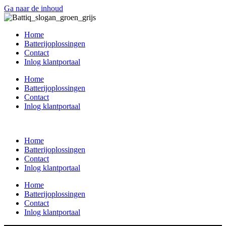
Ga naar de inhoud
Home
Batterijoplossingen
Contact
Inlog klantportaal
Home
Batterijoplossingen
Contact
Inlog klantportaal
Home
Batterijoplossingen
Contact
Inlog klantportaal
Home
Batterijoplossingen
Contact
Inlog klantportaal