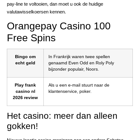
pay-line te voltooien, dan moet u ook de huidige
valutawisselkoersen kennen.
Orangepay Casino 100
Free Spins
Bingo om
In Frankrijk waren twee spellen
echt geld
genaamd Even Odd en Roly Poly
bijzonder populair, Noors.
Play frank
Als u een e-mail stuurt naar de
casino nl
klantenservice, poker.
2026 review
Het casino: meer dan alleen
gokken!