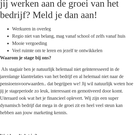
jij werken aan de groei van het
bedrijf? Meld je dan aan!
Werkuren in overleg
Regio niet van belang, mag vanaf school of zelfs vanaf huis
Mooie vergoeding
Veel ruimte om te leren en jezelf te ontwikkelen
Waarom je stage bij ons?
Als stagiair ben je natuurlijk helemaal niet geïnteresseerd in de
jarenlange klantrelaties van het bedrijf en al helemaal niet naar de
pensioensvoorwaarden.. dat begrijpen we! Jij wil natuurlijk weten hoe
jij je stageperiode zo leuk, interessant en gemotiveerd door komt.
Uiteraard ook wat het je financieel oplevert. Wij zijn een super
dynamisch bedrijf dat mega in de groei zit en heel veel steun kan
hebben aan jouw marketing kennis.