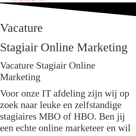
Vacature
Stagiair Online Marketing
Vacature Stagiair Online
Marketing
Voor onze IT afdeling zijn wij op
zoek naar leuke en zelfstandige
stagiaires MBO of HBO. Ben jij
een echte online marketeer en wil