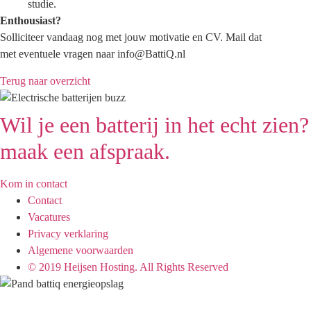
studie.
Enthousiast?
Solliciteer vandaag nog met jouw motivatie en CV. Mail dat
met eventuele vragen naar info@BattiQ.nl
Terug naar overzicht
Wil je een batterij in het echt zien?
maak een afspraak.
Kom in contact
Contact
Vacatures
Privacy verklaring
Algemene voorwaarden
© 2019 Heijsen Hosting. All Rights Reserved