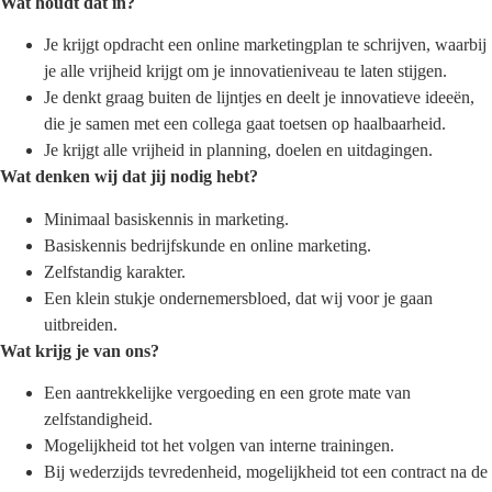
Wat houdt dat in?
Je krijgt opdracht een online marketingplan te schrijven, waarbij
je alle vrijheid krijgt om je innovatieniveau te laten stijgen.
Je denkt graag buiten de lijntjes en deelt je innovatieve ideeën,
die je samen met een collega gaat toetsen op haalbaarheid.
Je krijgt alle vrijheid in planning, doelen en uitdagingen.
Wat denken wij dat jij nodig hebt?
Minimaal basiskennis in marketing.
Basiskennis bedrijfskunde en online marketing.
Zelfstandig karakter.
Een klein stukje ondernemersbloed, dat wij voor je gaan
uitbreiden.
Wat krijg je van ons?
Een aantrekkelijke vergoeding en een grote mate van
zelfstandigheid.
Mogelijkheid tot het volgen van interne trainingen.
Bij wederzijds tevredenheid, mogelijkheid tot een contract na de