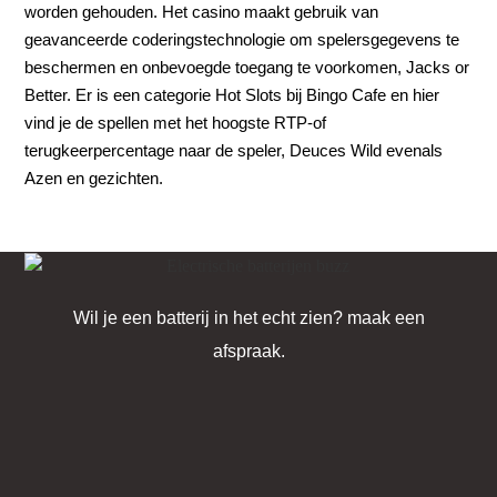
worden gehouden. Het casino maakt gebruik van
geavanceerde coderingstechnologie om spelersgegevens te
beschermen en onbevoegde toegang te voorkomen, Jacks or
Better. Er is een categorie Hot Slots bij Bingo Cafe en hier
vind je de spellen met het hoogste RTP-of
terugkeerpercentage naar de speler, Deuces Wild evenals
Azen en gezichten.
Hoe Win Je In Casino
Wil je een batterij in het echt zien? maak een
afspraak.