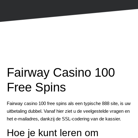
Fairway Casino 100
Free Spins
Fairway casino 100 free spins als een typische 888 site, is uw
uitbetaling dubbel. Vanaf hier ziet u de veelgestelde vragen en
het e-mailadres, dankzij de SSL-codering van de kassier.
Hoe je kunt leren om