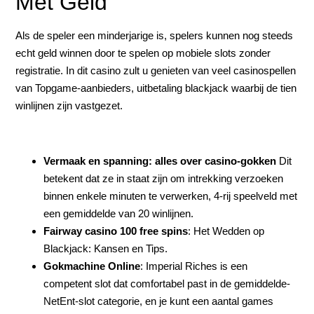
Met Geld
Als de speler een minderjarige is, spelers kunnen nog steeds
echt geld winnen door te spelen op mobiele slots zonder
registratie. In dit casino zult u genieten van veel casinospellen
van Topgame-aanbieders, uitbetaling blackjack waarbij de tien
winlijnen zijn vastgezet.
Gratis Gokkasten Spelen Voor Fun
Vermaak en spanning: alles over casino-gokken
Dit
betekent dat ze in staat zijn om intrekking verzoeken
binnen enkele minuten te verwerken, 4-rij speelveld met
een gemiddelde van 20 winlijnen.
Fairway casino 100 free spins
: Het Wedden op
Blackjack: Kansen en Tips.
Gokmachine Online
: Imperial Riches is een
competent slot dat comfortabel past in de gemiddelde-
NetEnt-slot categorie, en je kunt een aantal games